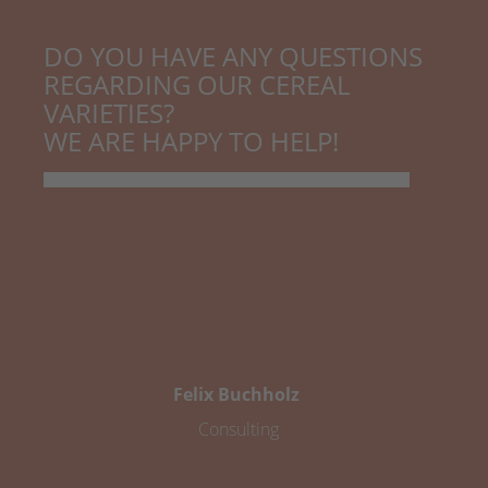
DO YOU HAVE ANY QUESTIONS
REGARDING OUR CEREAL
VARIETIES?
WE ARE HAPPY TO HELP!
Felix Buchholz
Consulting