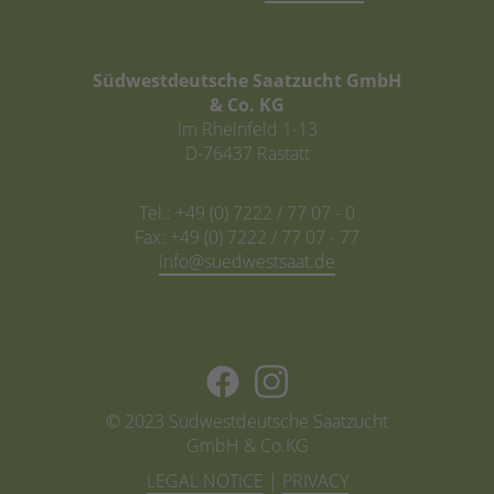
Südwestdeutsche Saatzucht GmbH
& Co. KG
Im Rheinfeld 1-13
D-76437 Rastatt
Tel.: +49 (0) 7222 / 77 07 - 0
Fax: +49 (0) 7222 / 77 07 - 77
info@
© 2023 Südwestdeutsche Saatzucht
GmbH & Co.KG
LEGAL NOTICE
|
PRIVACY