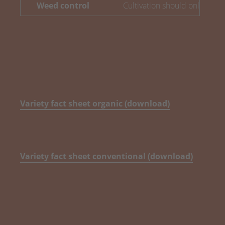
Weed control
Cultivation should only be c
Variety fact sheet organic (download)
Variety fact sheet conventional (download)