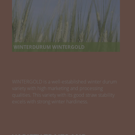
WINTERDURUM WINTERGOLD
WINTERGOLD is a well-established winter durum
variety with high marketing and processing
qualities. This variety with its good straw stability
excels with strong winter hardiness.