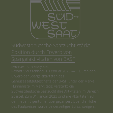
Südwestdeutsche Saatzucht stärkt
Position durch Erwerb von
Spargelaktivitäten von BASF
Erstellt am: 10. February 2023
Rastatt/Deutschland, 1. Februar 2023 — Durch den
Erwerb der Spargelaktivitäten des
Gemüsesaatgutgeschäfts der BASF, unter der Marke
Nunhems® im Markt tätig, verstärkt die
Südwestdeutsche Saatzucht ihre Aktivitäten im Bereich
Spargel. Zum 31. Januar 2023 sind alle Aktivitäten auf
den neuen Eigentümer übergegangen. Über die Höhe
des Kaufpreises wurde beiderseitiges Stillschweigen...