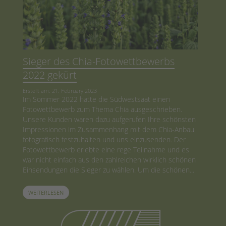
Sieger des Chia-Fotowettbewerbs
2022 gekürt
Erstellt am: 21. February 2023
Im Sommer 2022 hatte die Südwestsaat einen
Fotowettbewerb zum Thema Chia ausgeschrieben.
Unsere Kunden waren dazu aufgerufen Ihre schönsten
Impressionen im Zusammenhang mit dem Chia-Anbau
fotografisch festzuhalten und uns einzusenden. Der
Fotowettbewerb erlebte eine rege Teilnahme und es
war nicht einfach aus den zahlreichen wirklich schönen
Einsendungen die Sieger zu wählen. Um die schönen...
WEITERLESEN