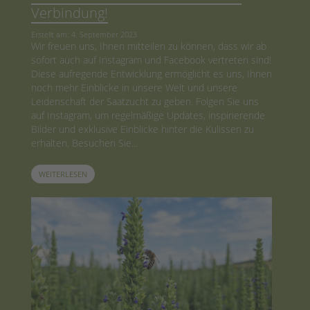
Verbindung!
Erstellt am: 4. September 2023
Wir freuen uns, Ihnen mitteilen zu können, dass wir ab
sofort auch auf Instagram und Facebook vertreten sind!
Diese aufregende Entwicklung ermöglicht es uns, Ihnen
noch mehr Einblicke in unsere Welt und unsere
Leidenschaft der Saatzucht zu geben. Folgen Sie uns
auf Instagram, um regelmäßige Updates, inspirierende
Bilder und exklusive Einblicke hinter die Kulissen zu
erhalten. Besuchen Sie...
WEITERLESEN