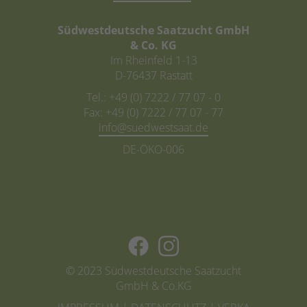
Südwestdeutsche Saatzucht GmbH
& Co. KG
Im Rheinfeld 1-13
D-76437 Rastatt
Tel.: +49 (0) 7222 / 77 07 - 0
Fax: +49 (0) 7222 / 77 07 - 77
info@
DE-ÖKO-006
© 2023 Südwestdeutsche Saatzucht
GmbH & Co.KG