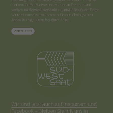
bleiben. Große Hartweizen-Mühlen in Deutschland
suchen mittlerweile verstärkt regionale Bio-Ware. Einige
Winterdurum-Sorten kommen für den ökologischen
Anbau in Frage. Dazu berichtet Felix...
WEITERLESEN
Wir sind jetzt auch auf Instagram und
Facebook – Bleiben Sie mit uns in