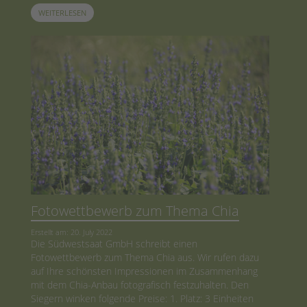
WEITERLESEN
Fotowettbewerb zum Thema Chia
Erstellt am: 20. July 2022
Die Südwestsaat GmbH schreibt einen
Fotowettbewerb zum Thema Chia aus. Wir rufen dazu
auf Ihre schönsten Impressionen im Zusammenhang
mit dem Chia-Anbau fotografisch festzuhalten. Den
Siegern winken folgende Preise: 1. Platz: 3 Einheiten