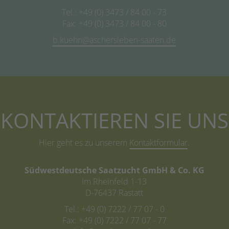
Tel.: +49 (0) 3473 / 84 00 - 73
Fax: +49 (0) 3473 / 84 00 - 80
b.kuehn@
KONTAKTIEREN SIE UNS
Hier geht es zu unserem
Kontaktformular
.
Südwestdeutsche Saatzucht GmbH & Co. KG
Im Rheinfeld 1-13
D-76437 Rastatt
Tel.: +49 (0) 7222 / 77 07 - 0
Fax: +49 (0) 7222 / 77 07 - 77