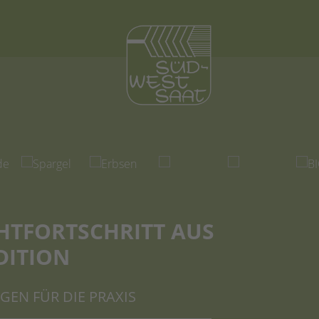
HTFORTSCHRITT AUS
DITION
GEN FÜR DIE PRAXIS