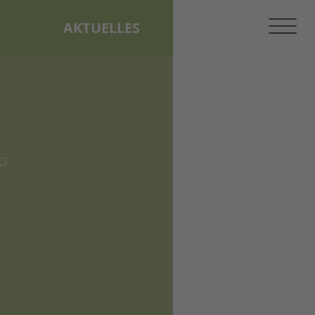
AKTUELLES