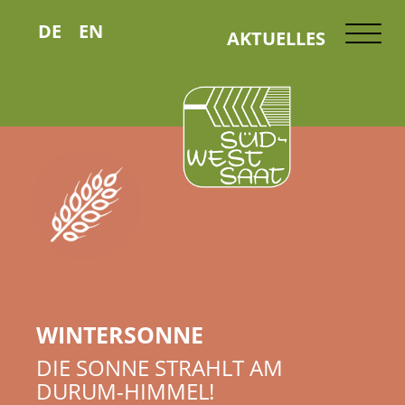
DE
EN
AKTUELLES
WINTERSONNE
DIE SONNE STRAHLT AM
DURUM-HIMMEL!