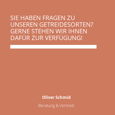
SIE HABEN FRAGEN ZU
UNSEREN GETREIDESORTEN?
GERNE STEHEN WIR IHNEN
DAFÜR ZUR VERFÜGUNG!
Oliver Schmid
Beratung & Vertrieb