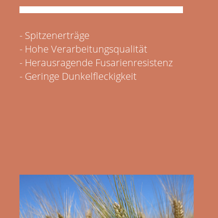
- Spitzenerträge
- Hohe Verarbeitungsqualität
- Herausragende Fusarienresistenz
- Geringe Dunkelfleckigkeit