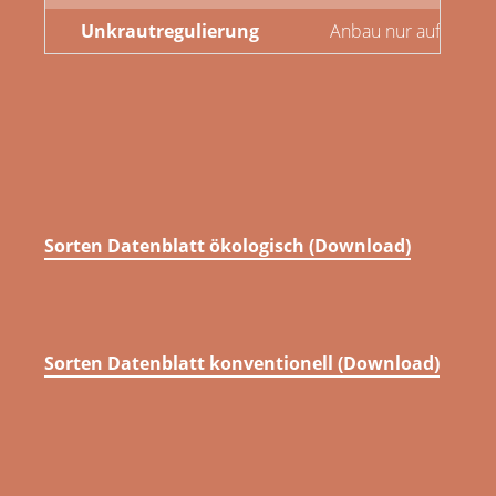
Unkrautregulierung
Anbau nur auf Schläg
Sorten Datenblatt ökologisch (Download)
Sorten Datenblatt konventionell (Download)