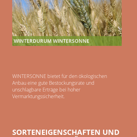
WINTERDURUM WINTERSONNE
WINTERSONNE bietet für den ökologischen
Anbau eine gute Bestockungsrate und
unschlagbare Erträge bei hoher
Vermarktungssicherheit.
SORTENEIGENSCHAFTEN UND